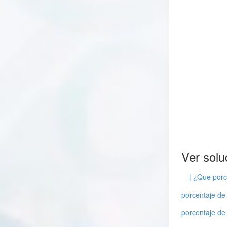
Ver solu
| ¿Que porc
porcentaje de
porcentaje de