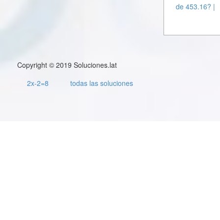
de 453.16? |
Copyright © 2019 Soluciones.lat
2x-2=8
todas las soluciones