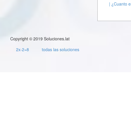
| ¿Cuanto e
Copyright © 2019 Soluciones.lat
2x-2=8
todas las soluciones