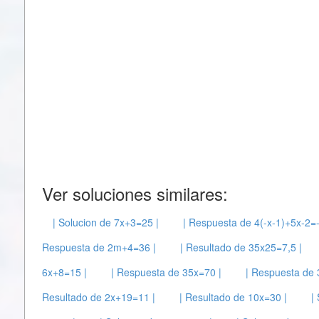
Ver soluciones similares:
| Solucion de 7x+3=25 |
| Respuesta de 4(-x-1)+5x-2=-
Respuesta de 2m+4=36 |
| Resultado de 35x25=7,5 |
6x+8=15 |
| Respuesta de 35x=70 |
| Respuesta de 
Resultado de 2x+19=11 |
| Resultado de 10x=30 |
|