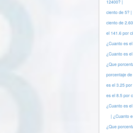
12400? |
ciento de 5? |
ciento de 2.60
el 141.6 por 
¿Cuanto es el
¿Cuanto es el
¿Que porcenta
porcentaje de
es el 3.25 por
es el 8.5 por 
¿Cuanto es el
| ¿Cuanto e
¿Que porcenta