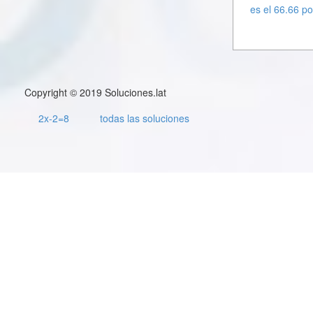
es el 66.66 po
Copyright © 2019 Soluciones.lat
2x-2=8
todas las soluciones