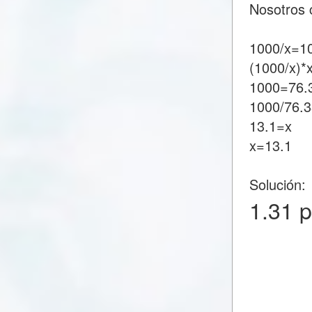
Nosotros 
1000/x=1
(1000/x)*
1000=76.
1000/76.
13.1=x
x=13.1
Solución:
1.31 