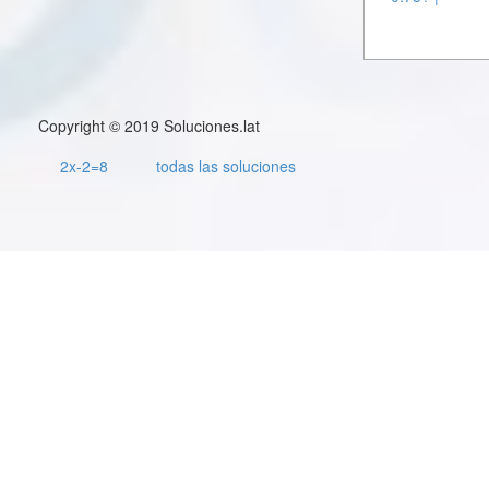
Copyright © 2019 Soluciones.lat
2x-2=8
todas las soluciones