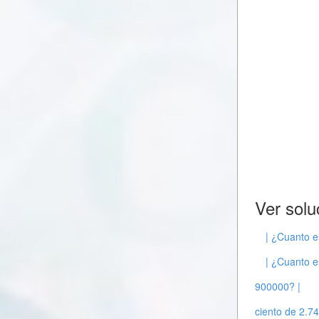
Ver solu
| ¿Cuanto e
| ¿Cuanto e
900000? |
ciento de 2.74