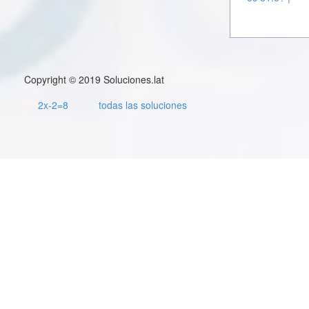
Copyright © 2019 Soluciones.lat
2x-2=8
todas las soluciones