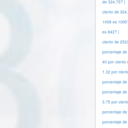
de 324.75? |
ciento de 324
1008 es 1095?
es 842? |
ciento de 253
porcentaje de
40 por ciento 
1.32 por cien
porcentaje de
porcentaje de
3.75 por cien
porcentaje de
porcentaje de