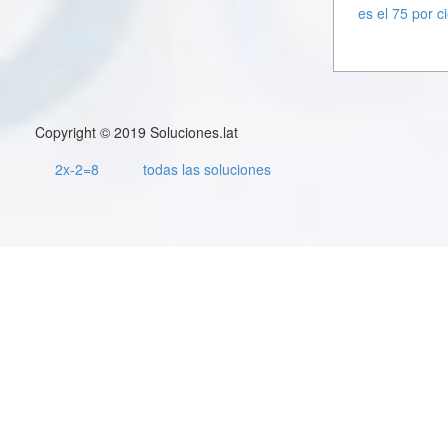
es el 75 por c
Copyright © 2019 Soluciones.lat
2x-2=8
todas las soluciones