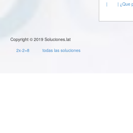
|
| ¿Que 
Copyright © 2019 Soluciones.lat
2x-2=8
todas las soluciones