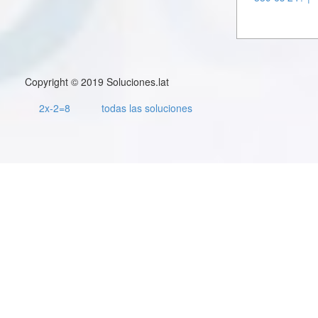
Copyright © 2019 Soluciones.lat
2x-2=8
todas las soluciones