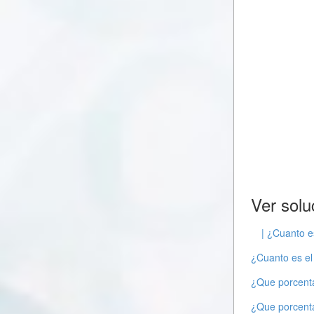
Ver solu
| ¿Cuanto e
¿Cuanto es el 
¿Que porcenta
¿Que porcenta