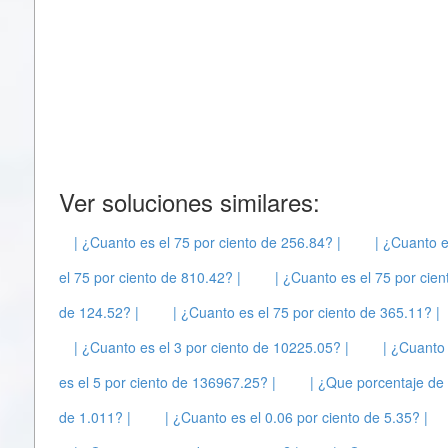
Ver soluciones similares:
| ¿Cuanto es el 75 por ciento de 256.84? |
| ¿Cuanto e
el 75 por ciento de 810.42? |
| ¿Cuanto es el 75 por cien
de 124.52? |
| ¿Cuanto es el 75 por ciento de 365.11? |
| ¿Cuanto es el 3 por ciento de 10225.05? |
| ¿Cuanto 
es el 5 por ciento de 136967.25? |
| ¿Que porcentaje de
de 1.011? |
| ¿Cuanto es el 0.06 por ciento de 5.35? |