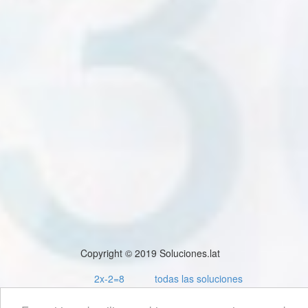
Copyright © 2019 Soluciones.lat
2x-2=8
todas las soluciones