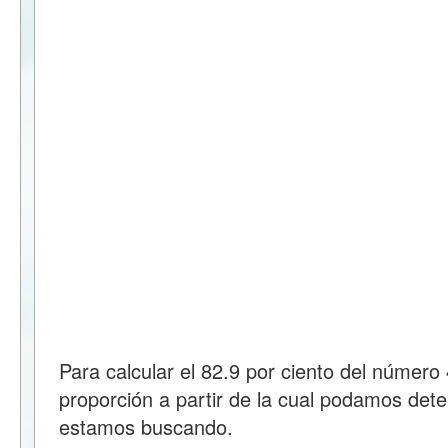
Para calcular el 82.9 por ciento del númer
proporción a partir de la cual podamos dete
estamos buscando.