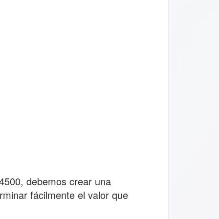
o 4500, debemos crear una
rminar fácilmente el valor que