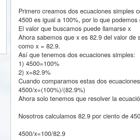
Primero creamos dos ecuaciones simples 
4500 es igual a 100%, por lo que podemos
El valor que buscamos puede llamarse x
Ahora sabemos que x es 82.9 del valor de s
como x = 82.9.
Así que tenemos dos ecuaciones simples:
1) 4500=100%
2) x=82.9%
Cuando comparamos estas dos ecuaciones
4500/x=(100%)/(82.9%)
Ahora solo tenemos que resolver la ecuació
Nosotros calculamos 82.9 por ciento de 450
4500/x=100/82.9