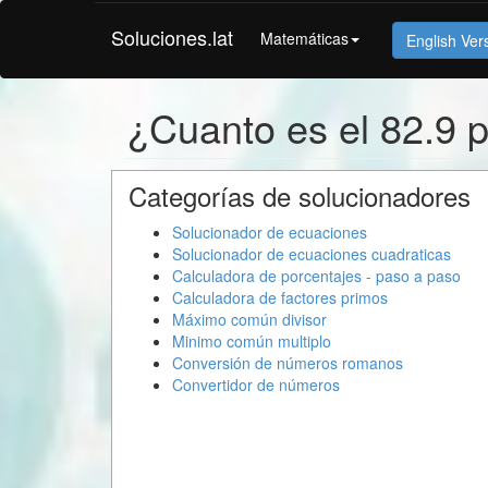
Soluciones.lat
Matemáticas
English Ver
¿Cuanto es el 82.9 
Categorías de solucionadores
Solucionador de ecuaciones
Solucionador de ecuaciones cuadraticas
Calculadora de porcentajes - paso a paso
Calculadora de factores primos
Máximo común divisor
Minimo común multiplo
Conversión de números romanos
Convertidor de números