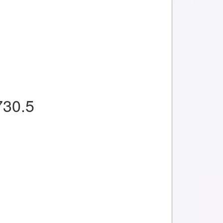
730.5