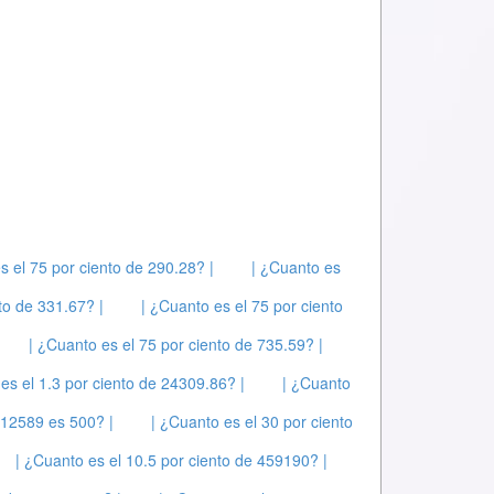
s el 75 por ciento de 290.28? |
| ¿Cuanto es
to de 331.67? |
| ¿Cuanto es el 75 por ciento
| ¿Cuanto es el 75 por ciento de 735.59? |
es el 1.3 por ciento de 24309.86? |
| ¿Cuanto
 12589 es 500? |
| ¿Cuanto es el 30 por ciento
| ¿Cuanto es el 10.5 por ciento de 459190? |