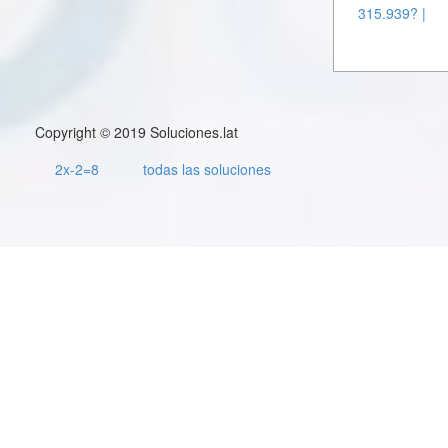
315.939? |
Copyright © 2019 Soluciones.lat
2x-2=8
todas las soluciones