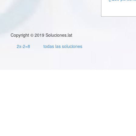
Copyright © 2019 Soluciones.lat
2x-2=8
todas las soluciones