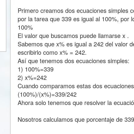
Primero creamos dos ecuaciones simples
por la tarea que 339 es igual al 100%, po
100%
El valor que buscamos puede llamarse x .
Sabemos que x% es igual a 242 del valor d
escribirlo como x% = 242.
Así que tenemos dos ecuaciones simples:
1) 100%=339
2) x%=242
Cuando comparamos estas dos ecuaciones
(100%)/(x%)=339/242
Ahora solo tenemos que resolver la ecuació
Nosotros calculamos que porcentaje de 33