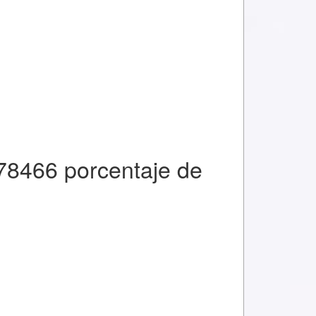
78466 porcentaje de