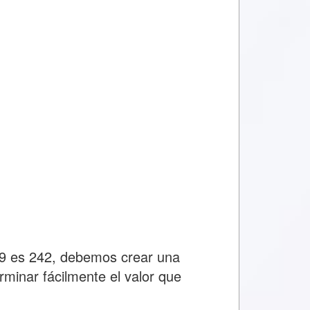
39 es 242, debemos crear una
rminar fácilmente el valor que