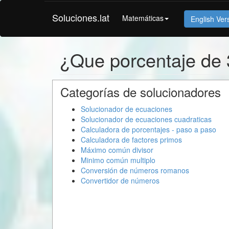
Soluciones.lat
Matemáticas
English Ver
¿Que porcentaje de
Categorías de solucionadores
Solucionador de ecuaciones
Solucionador de ecuaciones cuadraticas
Calculadora de porcentajes - paso a paso
Calculadora de factores primos
Máximo común divisor
Minimo común multiplo
Conversión de números romanos
Convertidor de números