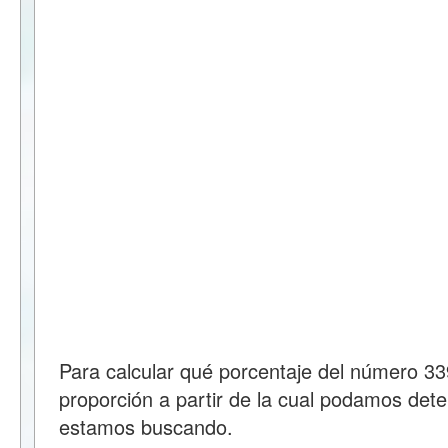
Para calcular qué porcentaje del número 3
proporción a partir de la cual podamos dete
estamos buscando.