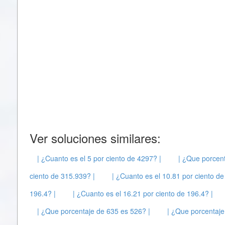
Ver soluciones similares:
| ¿Cuanto es el 5 por ciento de 4297? |
| ¿Que porcent
ciento de 315.939? |
| ¿Cuanto es el 10.81 por ciento de
196.4? |
| ¿Cuanto es el 16.21 por ciento de 196.4? |
| ¿Que porcentaje de 635 es 526? |
| ¿Que porcentaje