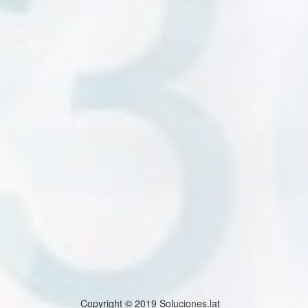
Copyright © 2019 Soluciones.lat