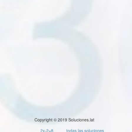
Copyright © 2019 Soluciones.lat
2x-2=8
todas las soluciones