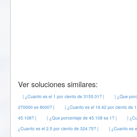
Ver soluciones similares:
| ¿Cuanto es el 1 por ciento de 3155.01? |
| ¿Que porc
270000 es 8000? |
| ¿Cuanto es el 16.42 por ciento de 
45.108? |
| ¿Que porcentaje de 45.108 es 1? |
| ¿Cu
¿Cuanto es el 2.5 por ciento de 324.75? |
| ¿Cuanto es e