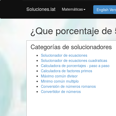
Soluciones.lat
Matemáticas
English Ver
¿Que porcentaje de
Categorías de solucionadores
Solucionador de ecuaciones
Solucionador de ecuaciones cuadraticas
Calculadora de porcentajes - paso a paso
Calculadora de factores primos
Máximo común divisor
Minimo común multiplo
Conversión de números romanos
Convertidor de números