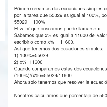
Primero creamos dos ecuaciones simples
por la tarea que 55029 es igual al 100%, 
55029 = 100%
El valor que buscamos puede llamarse x .
Sabemos que x% es igual a 11600 del valor
escribirlo como x% = 11600.
Así que tenemos dos ecuaciones simples:
1) 100%=55029
2) x%=11600
Cuando comparamos estas dos ecuaciones
(100%)/(x%)=55029/11600
Ahora solo tenemos que resolver la ecuació
Nosotros calculamos que porcentaje de 55