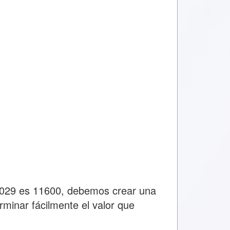
55029 es 11600, debemos crear una
rminar fácilmente el valor que