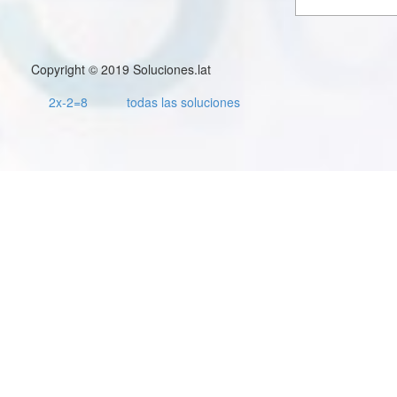
Copyright © 2019 Soluciones.lat
2x-2=8
todas las soluciones