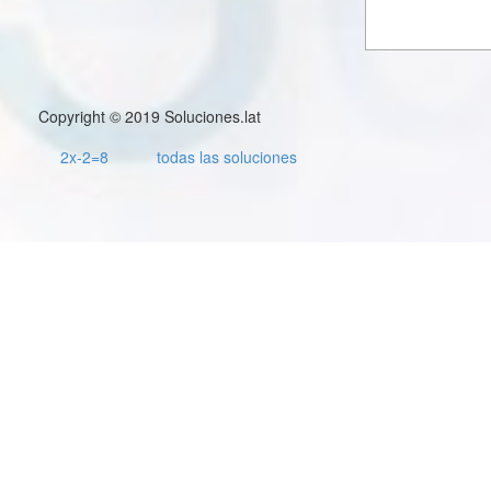
Copyright © 2019 Soluciones.lat
2x-2=8
todas las soluciones