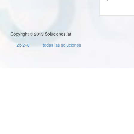
Copyright © 2019 Soluciones.lat
2x-2=8
todas las soluciones