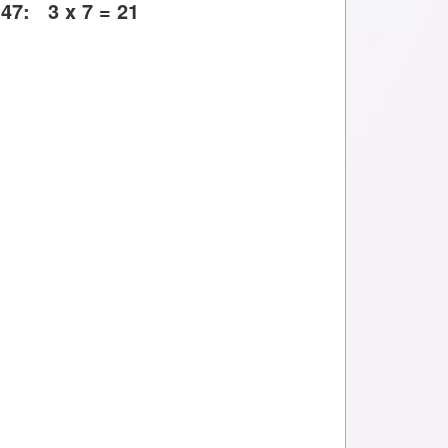
47: 3 x 7 = 21