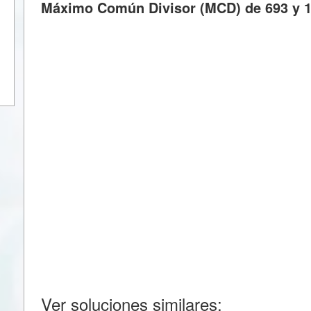
Máximo Común Divisor (MCD) de 693 y 1
Ver soluciones similares: