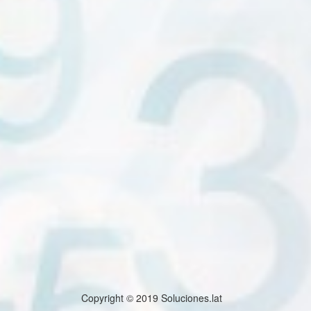
Copyright © 2019 Soluciones.lat