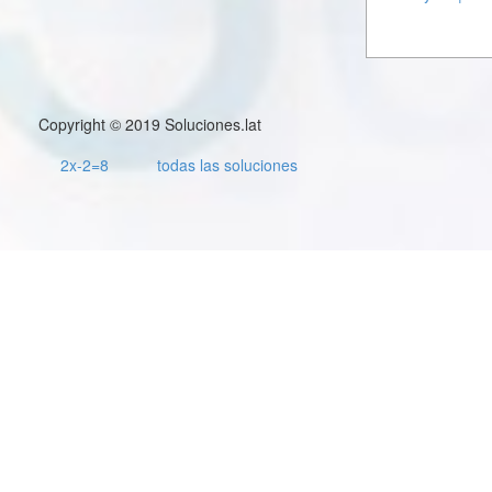
Copyright © 2019 Soluciones.lat
2x-2=8
todas las soluciones