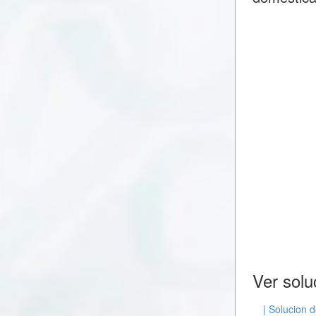
Ver solu
| Solucion 