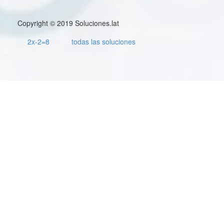
Copyright © 2019 Soluciones.lat
2x-2=8
todas las soluciones