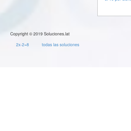
Copyright © 2019 Soluciones.lat
2x-2=8
todas las soluciones