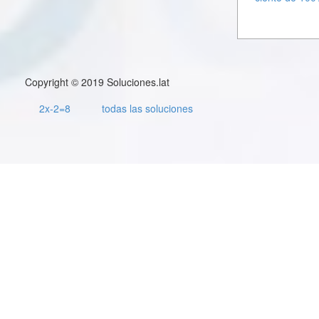
Copyright © 2019 Soluciones.lat
2x-2=8
todas las soluciones