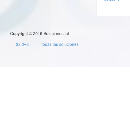
Copyright © 2019 Soluciones.lat
2x-2=8
todas las soluciones