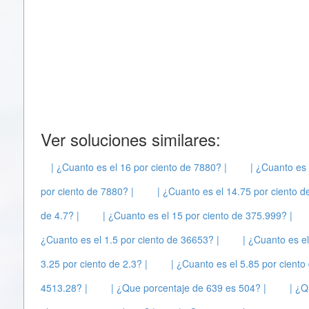
Ver soluciones similares:
| ¿Cuanto es el 16 por ciento de 7880? |
| ¿Cuanto es 
por ciento de 7880? |
| ¿Cuanto es el 14.75 por ciento d
de 4.7? |
| ¿Cuanto es el 15 por ciento de 375.999? |
¿Cuanto es el 1.5 por ciento de 36653? |
| ¿Cuanto es e
3.25 por ciento de 2.3? |
| ¿Cuanto es el 5.85 por ciento
4513.28? |
| ¿Que porcentaje de 639 es 504? |
| ¿Q