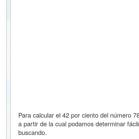
Para calcular el 42 por ciento del número 
a partir de la cual podamos determinar fáci
buscando.