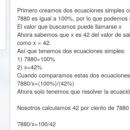
Primero creamos dos ecuaciones simples 
7880 es igual a 100%, por lo que podemos
El valor que buscamos puede llamarse x
Ahora sabemos que x es 42 del valor de sal
como x = 42.
Así que tenemos dos ecuaciones simples:
1) 7880=100%
2) x=42%
Cuando comparamos estas dos ecuaciones
7880/x=(100%)/(42%)
Ahora solo tenemos que resolver la ecuació
Nosotros calculamos 42 por ciento de 7880 
7880/x=100/42