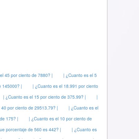
el 45 por ciento de 7880? |
| ¿Cuanto es el 5
e 145000? |
| ¿Cuanto es el 18.991 por ciento
| ¿Cuanto es el 15 por ciento de 375.99? |
|
l 40 por ciento de 29513.79? |
| ¿Cuanto es el
 de 175? |
| ¿Cuanto es el 10 por ciento de
ue porcentaje de 560 es 442? |
| ¿Cuanto es