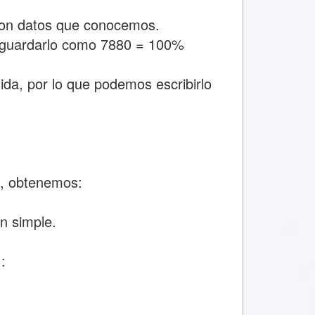
con datos que conocemos.
 guardarlo como 7880 = 100%
ida, por lo que podemos escribirlo
, obtenemos:
n simple.
: