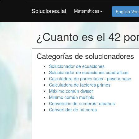
Soluciones.lat
Matemáticas
English Ver
¿Cuanto es el 42 po
Categorías de solucionadores
Solucionador de ecuaciones
Solucionador de ecuaciones cuadraticas
Calculadora de porcentajes - paso a paso
Calculadora de factores primos
Máximo común divisor
Minimo común multiplo
Conversión de números romanos
Convertidor de números