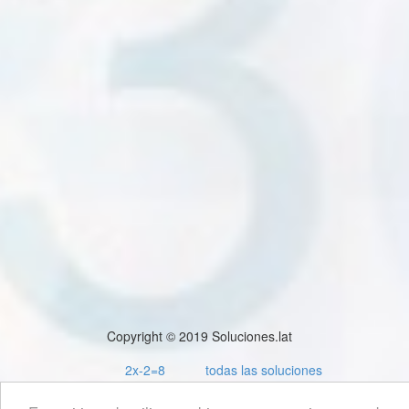
Copyright © 2019 Soluciones.lat
2x-2=8
todas las soluciones