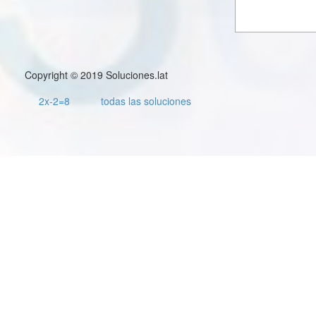
Copyright © 2019 Soluciones.lat
2x-2=8
todas las soluciones