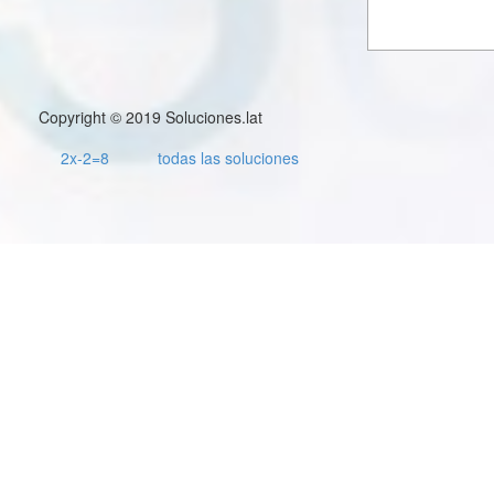
Copyright © 2019 Soluciones.lat
2x-2=8
todas las soluciones