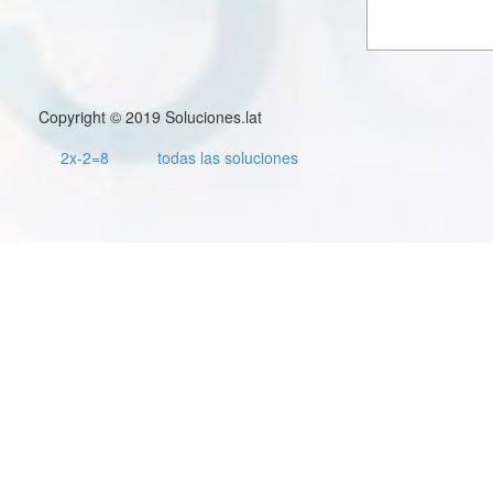
Copyright © 2019 Soluciones.lat
2x-2=8
todas las soluciones