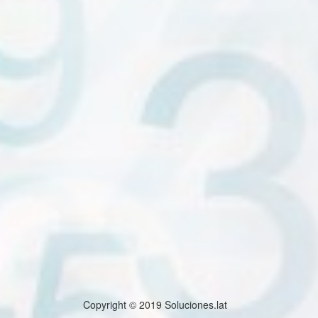
Copyright © 2019 Soluciones.lat