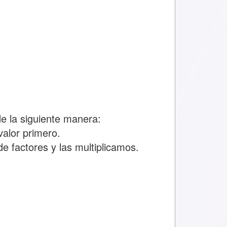
 la siguiente manera:
alor primero.
e factores y las multiplicamos.