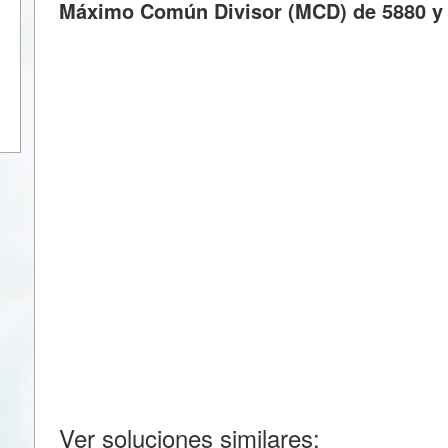
Máximo Común Divisor (MCD) de 5880 y 3
Ver soluciones similares: