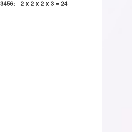
456: 2 x 2 x 2 x 3 = 24