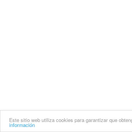
Este sitio web utiliza cookies para garantizar que obten
información