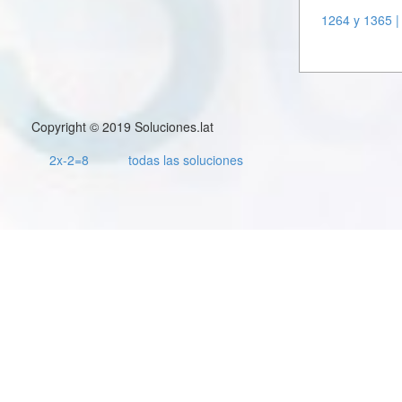
1264 y 1365 |
Copyright © 2019 Soluciones.lat
2x-2=8
todas las soluciones