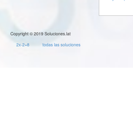
Copyright © 2019 Soluciones.lat
2x-2=8
todas las soluciones