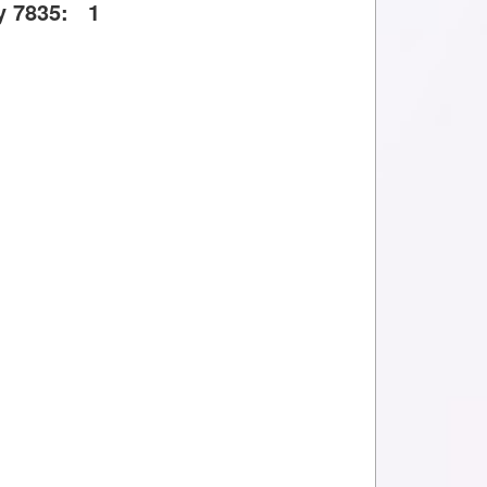
y 7835: 1