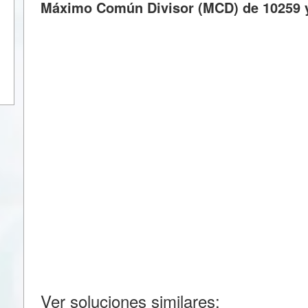
Máximo Común Divisor (MCD) de 10259 
Ver soluciones similares: