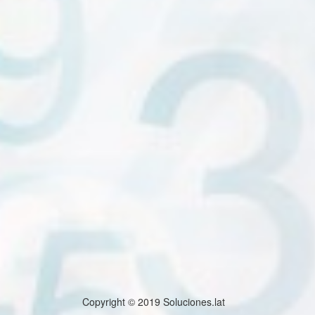
Copyright © 2019 Soluciones.lat