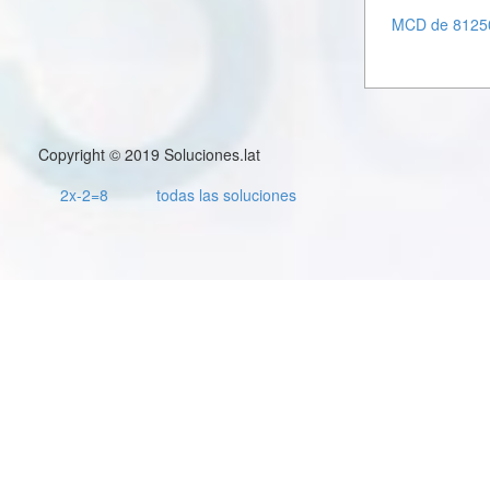
MCD de 81250
Copyright © 2019 Soluciones.lat
2x-2=8
todas las soluciones