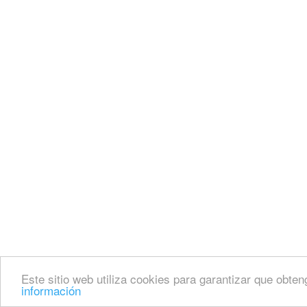
Este sitio web utiliza cookies para garantizar que obten
información