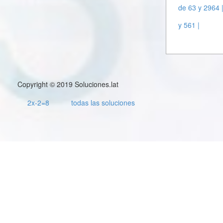
de 63 y 2964 
y 561 |
Copyright © 2019 Soluciones.lat
2x-2=8
todas las soluciones