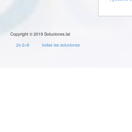
Copyright © 2019 Soluciones.lat
2x-2=8
todas las soluciones