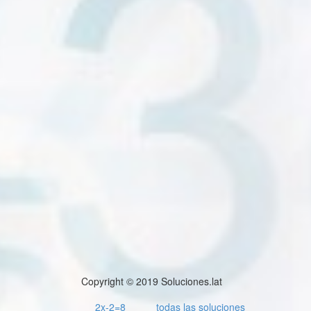
Copyright © 2019 Soluciones.lat
2x-2=8
todas las soluciones