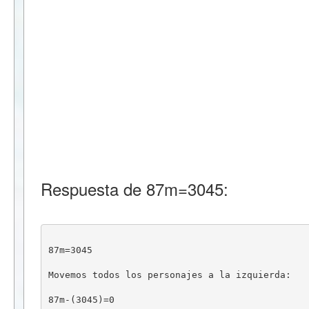
Respuesta de 87m=3045:
87m=3045
Movemos todos los personajes a la izquierda:
87m-(3045)=0