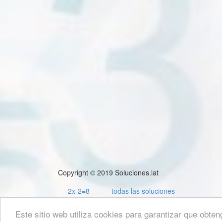
Copyright © 2019 Soluciones.lat
2x-2=8
todas las soluciones
Este sitio web utiliza cookies para garantizar que obten