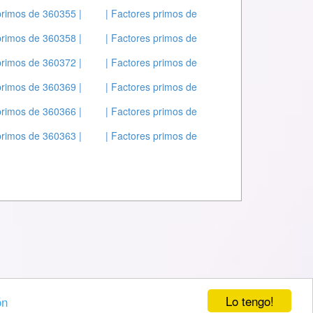
primos de 360355 |
| Factores primos de
primos de 360358 |
| Factores primos de
primos de 360372 |
| Factores primos de
primos de 360369 |
| Factores primos de
primos de 360366 |
| Factores primos de
primos de 360363 |
| Factores primos de
Lo tengo!
ón