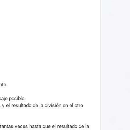
nte.
ajo posible.
y el resultado de la división en el otro
tantas veces hasta que el resultado de la