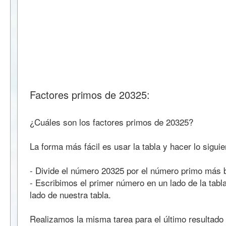
Factores primos de 20325:
¿Cuáles son los factores primos de 20325?
La forma más fácil es usar la tabla y hacer lo siguie
- Divide el número 20325 por el número primo más b
- Escribimos el primer número en un lado de la tabla 
lado de nuestra tabla.
Realizamos la misma tarea para el último resultado 