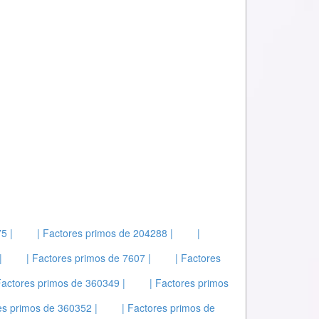
5 |
| Factores primos de 204288 |
|
|
| Factores primos de 7607 |
| Factores
Factores primos de 360349 |
| Factores primos
es primos de 360352 |
| Factores primos de