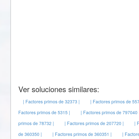
Ver soluciones similares:
| Factores primos de 32373 |
| Factores primos de 557
Factores primos de 5315 |
| Factores primos de 797040 
primos de 78732 |
| Factores primos de 207720 |
| 
de 360350 |
| Factores primos de 360351 |
| Factor