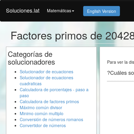
Soluciones.lat
Matemáticas
English Version
Factores primos de 2042
Categorías de
solucionadores
Para ver la di
Solucionador de ecuaciones
?Cuáles so
Solucionador de ecuaciones
cuadraticas
Calculadora de porcentajes - paso a
paso
Calculadora de factores primos
Máximo común divisor
Minimo común multiplo
Conversión de números romanos
Convertidor de números