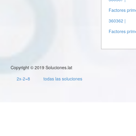
Factores prim
360362 |
Factores prim
Copyright © 2019 Soluciones.lat
2x-2=8
todas las soluciones