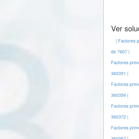
Ver solu
| Factores 
de 7607 |
Factores prim
360351 |
Factores prim
360356 |
Factores prim
360372 |
Factores prim
360367 |