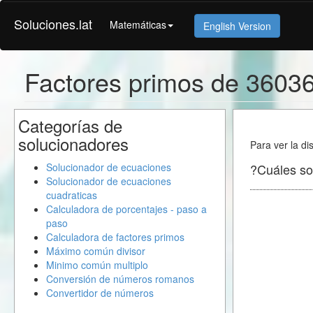
Soluciones.lat
Matemáticas
English Version
Factores primos de 3603
Categorías de
solucionadores
Para ver la di
Solucionador de ecuaciones
?Cuáles so
Solucionador de ecuaciones
cuadraticas
Calculadora de porcentajes - paso a
paso
Calculadora de factores primos
Máximo común divisor
Minimo común multiplo
Conversión de números romanos
Convertidor de números