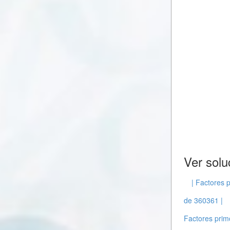
Ver solu
| Factores 
de 360361 |
Factores prim