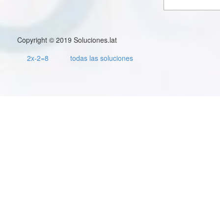
Copyright © 2019 Soluciones.lat
2x-2=8
todas las soluciones