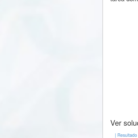
Ver solu
| Resultado