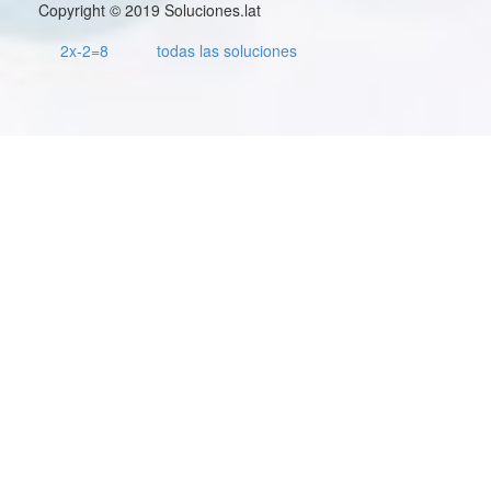
Copyright © 2019 Soluciones.lat
2x-2=8
todas las soluciones