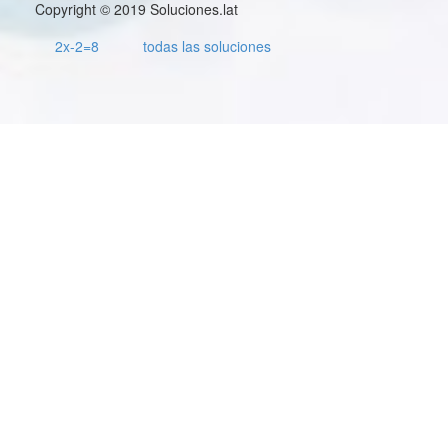
Copyright © 2019 Soluciones.lat
2x-2=8
todas las soluciones