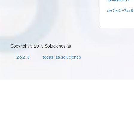
de 3x-5=2x+9 
Copyright © 2019 Soluciones.lat
2x-2=8
todas las soluciones