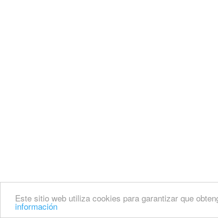
Este sitio web utiliza cookies para garantizar que obten
información