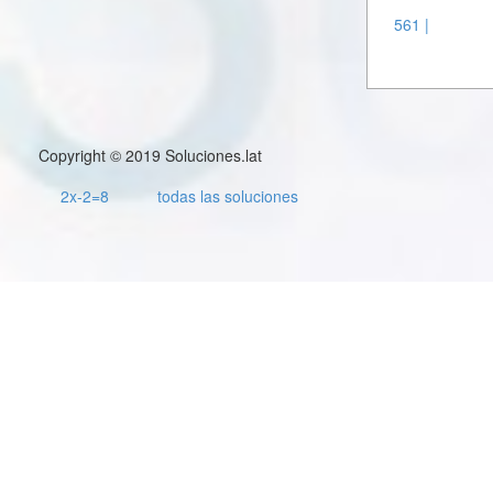
561 |
Copyright © 2019 Soluciones.lat
2x-2=8
todas las soluciones