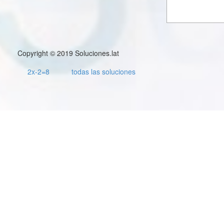
Copyright © 2019 Soluciones.lat
2x-2=8
todas las soluciones