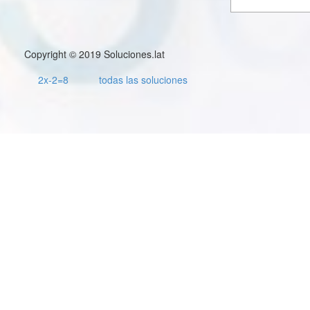
Copyright © 2019 Soluciones.lat
2x-2=8
todas las soluciones