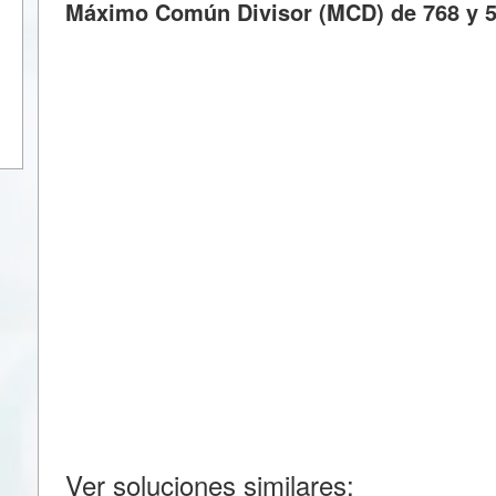
Máximo Común Divisor (MCD) de 768 y 
Ver soluciones similares: