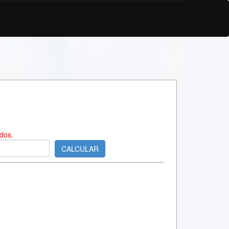
dos.
CALCULAR