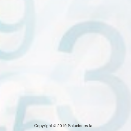
Copyright © 2019 Soluciones.lat