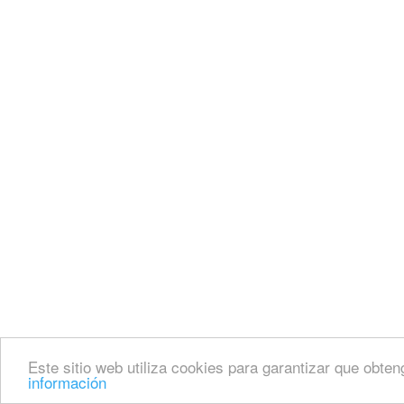
Este sitio web utiliza cookies para garantizar que obten
información