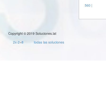
560 |
Copyright © 2019 Soluciones.lat
2x-2=8
todas las soluciones