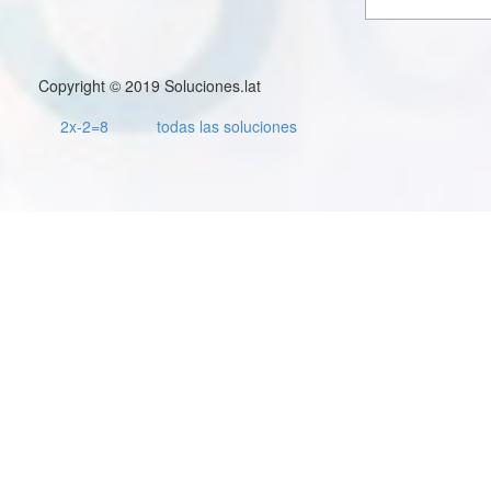
Copyright © 2019 Soluciones.lat
2x-2=8
todas las soluciones