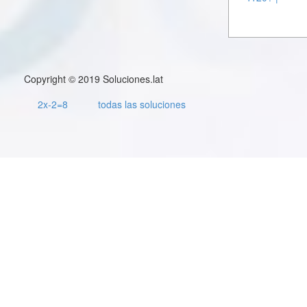
Copyright © 2019 Soluciones.lat
2x-2=8
todas las soluciones